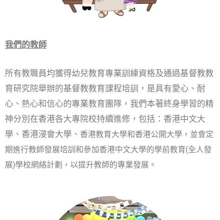
我們的教師
所有教職員均獲得幼兒教育專業訓練資格及通過基督教教
育研究院舉辦的基督教教育課程培訓，是具有愛心、耐
心、熱心和信心的專業教育團隊，我們本著終身學習的精
神分別在香港各大專院校持續進修，包括：香港中文大
學、香港浸會大學、
香港教育大學
和
香港公開大學
，並會定
期進行教師發展培訓和參加香港中文大學的學前教育(全人發
展)學校網絡計劃，以提升教師的專業發展。