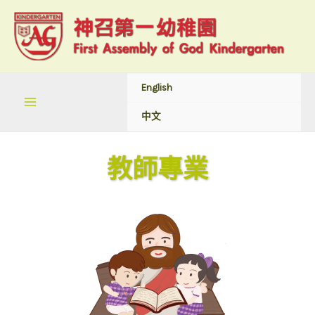
English
中文
教師專業