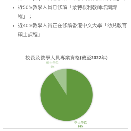
近50%教學人員已修讀「蒙特梭利教師培訓課
程」；
近40%教學人員正在修讀香港中文大學「幼兒教育
碩士課程」