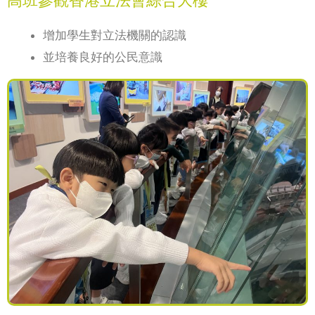
高班參觀香港立法會綜合大樓
增加學生對立法機關的認識
並培養良好的公民意識