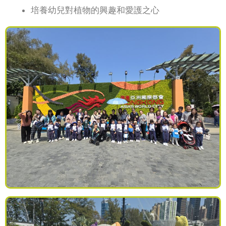
培養幼兒對植物的興趣和愛護之心