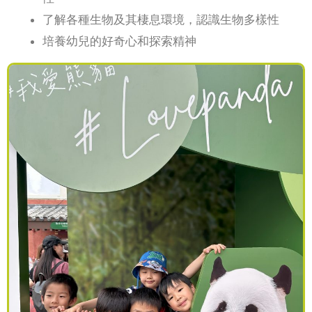
了解各種生物及其棲息環境，認識生物多樣性
培養幼兒的好奇心和探索精神