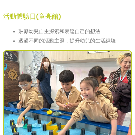
活動體驗日(童亮館)
鼓勵幼兒自主探索和表達自己的想法
透過不同的活動主題，提升幼兒的生活經驗