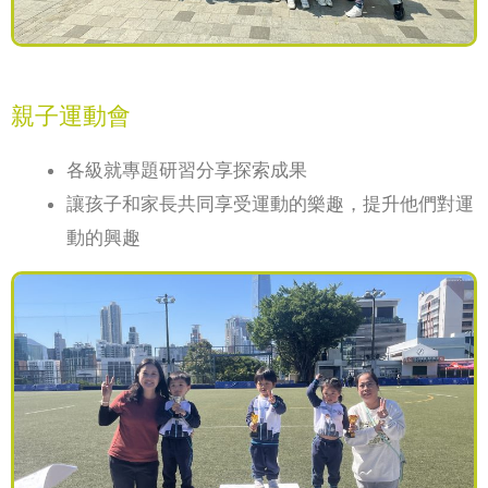
親子運動會
各級就專題研習分享探索成果
讓孩子和家長共同享受運動的樂趣，提升他們對運
動的興趣