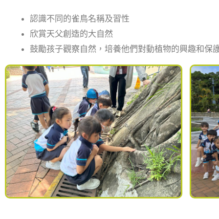
認識不同的雀鳥名稱及習性
欣賞天父創造的大自然
鼓勵孩子觀察自然，培養他們對動植物的興趣和保