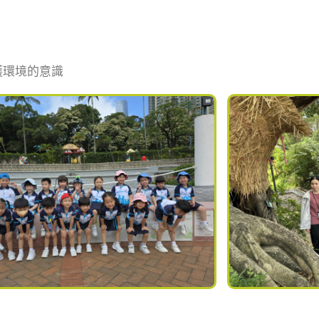
護環境的意識