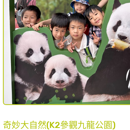
奇妙大自然(K2參觀九龍公園)