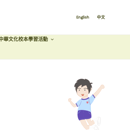
English
中文
中華文化校本學習活動